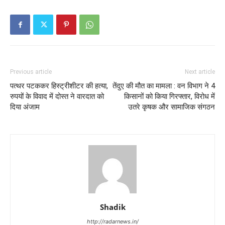
Previous article
Next article
पत्थर पटककर हिस्ट्रीशीटर की हत्या,
तेंदुए की मौत का मामला : वन विभाग ने 4
रुपयों के विवाद में दोस्त ने वारदात को
किसानों को किया गिरफ्तार, विरोध में
दिया अंजाम
उतरे कृषक और सामाजिक संगठन
Shadik
http://radarnews.in/