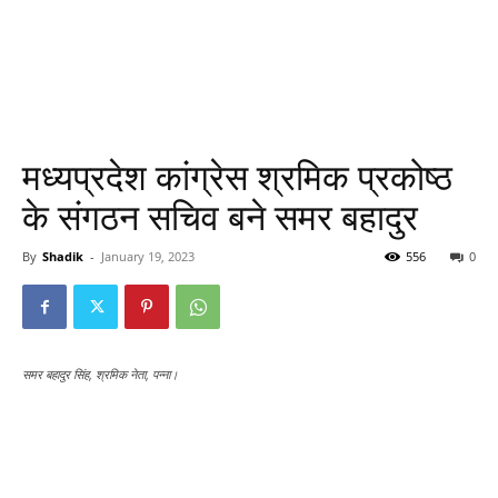
मध्यप्रदेश कांग्रेस श्रमिक प्रकोष्ठ
के संगठन सचिव बने समर बहादुर
By
Shadik
-
January 19, 2023
556
0
समर बहादुर सिंह, श्रमिक नेता, पन्ना।