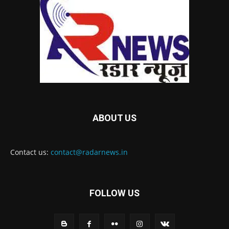
ABOUT US
Contact us:
contact@radarnews.in
FOLLOW US