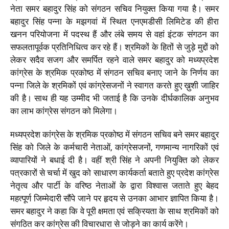
नेता समर बहादुर सिंह को संगठन सचिव नियुक्त किया गया है। समर
बहादुर सिंह पन्ना के मझगवां में स्थित एनएमडीसी लिमिटेड की हीरा
खनन परियोजना में पदस्थ हैं और लंबे समय से वहां इंटक संगठन का
सफलतापूर्वक प्रतिनिधित्व कर रहे हैं। श्रमिकों के हितों से जुड़े मुद्दों को
लेकर सदैव सजग और समर्पित रहने वाले समर बहादुर को मध्यप्रदेश
कांग्रेस के श्रमिक प्रकोष्ठ में संगठन सचिव बनाए जाने के निर्णय का
पन्ना जिले के श्रमिकों एवं कांग्रेसजनों ने स्वागत करते हुए ख़ुशी जाहिर
की है। साथ ही यह उम्मीद भी जताई है कि उनके दीर्घकालिक अनुभव
का लाभ कांग्रेस संगठन को मिलेगा।
मध्यप्रदेश कांग्रेस के श्रमिक प्रकोष्ठ में संगठन सचिव बने समर बहादुर
सिंह को जिले के कर्मचारी नेताओं, कांग्रेसजनों, गणमान्य नागरिकों एवं
व्यापारियों ने बधाई दी है। वहीं श्री सिंह ने अपनी नियुक्ति को लेकर
पत्रकारों से चर्चा में खुद को साधारण कार्यकर्ता बताते हुए प्रदेश कांग्रेस
नेतृत्व और पार्टी के वरिष्ठ नेताओं के द्वारा विश्वास जताते हुए बेहद
महत्पूर्ण जिम्मेदारी सौंपे जाने पर हृदय से उनका आभार ज्ञापित किया है।
समर बहादुर ने कहा कि वे पूरी क्षमता एवं सक्रियता के साथ श्रमिकों को
संगठित कर कांग्रेस की विचारधारा से जोड़ने का कार्य करेंगे।