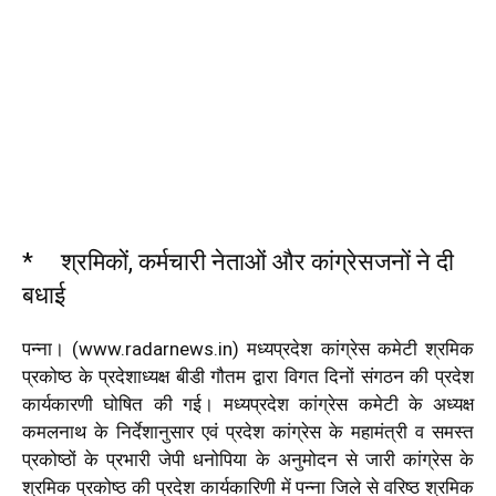
* श्रमिकों, कर्मचारी नेताओं और कांग्रेसजनों ने दी
बधाई
पन्ना। (www.radarnews.in) मध्यप्रदेश कांग्रेस कमेटी श्रमिक
प्रकोष्ठ के प्रदेशाध्यक्ष बीडी गौतम द्वारा विगत दिनों संगठन की प्रदेश
कार्यकारणी घोषित की गई। मध्यप्रदेश कांग्रेस कमेटी के अध्यक्ष
कमलनाथ के निर्देशानुसार एवं प्रदेश कांग्रेस के महामंत्री व समस्त
प्रकोष्ठों के प्रभारी जेपी धनोपिया के अनुमोदन से जारी कांग्रेस के
श्रमिक प्रकोष्ठ की प्रदेश कार्यकारिणी में पन्ना जिले से वरिष्ठ श्रमिक