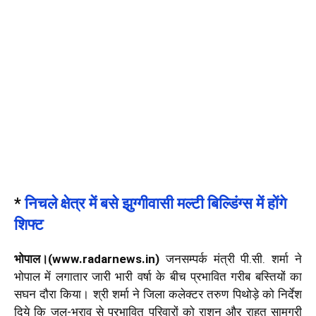
*
निचले क्षेत्र में बसे झुग्गीवासी मल्टी बिल्डिंग्स में होंगे
शिफ्ट
भोपाल।(www.radarnews.in)
जनसम्पर्क मंत्री पी.सी. शर्मा ने
भोपाल में लगातार जारी भारी वर्षा के बीच प्रभावित गरीब बस्तियों का
सघन दौरा किया। श्री शर्मा ने जिला कलेक्टर तरुण पिथोड़े को निर्देश
दिये कि जल-भराव से प्रभावित परिवारों को राशन और राहत सामग्री