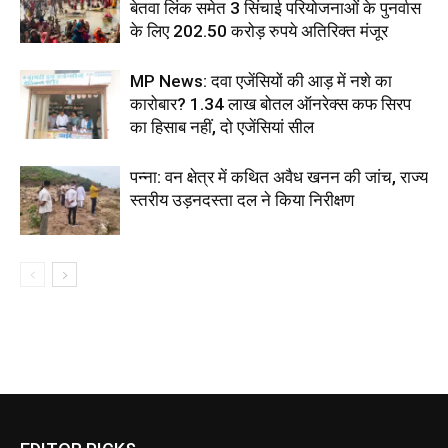
बेतवा लिंक समेत 3 सिंचाई परियोजनाओं के पुनर्वास
के लिए 202.50 करोड़ रुपये अतिरिक्त मंजूर
MP News: दवा एजेंसियों की आड़ में नशे का
कारोबार? 1.34 लाख बोतल ऑनरेक्स कफ सिरप
का हिसाब नहीं, दो एजेंसियां सील
पन्ना: वन क्षेत्र में कथित अवैध खनन की जांच, राज्य
स्तरीय उड़नदस्ता दल ने किया निरीक्षण