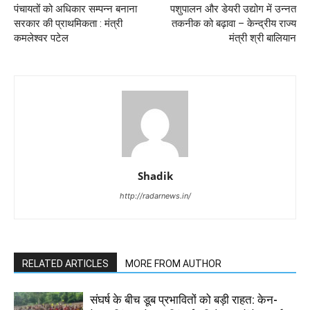
पंचायतों को अधिकार सम्पन्न बनाना
पशुपालन और डेयरी उद्योग में उन्नत
सरकार की प्राथमिकता : मंत्री
तकनीक को बढ़ावा – केन्द्रीय राज्य
कमलेश्वर पटेल
मंत्री श्री बालियान
Shadik
http://radarnews.in/
RELATED ARTICLES
MORE FROM AUTHOR
संघर्ष के बीच डूब प्रभावितों को बड़ी राहत: केन-