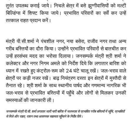
तुरंत उपलब्ध कराई जाये। निचले क्षेत्र में बसे झुग्गीवासियों को मल्टी
बिल्डिंग्स में शिफ्ट किया जाये। प्रभावित परिवारों का सर्वे कर उन्हें
तत्काल राहत प्रदान करें।
मंत्री पी.सी.शर्मा ने पंचशील नगर, नया बसेरा, राजीव नगर तथा अन्य
गरीब बस्तियों का दौरा किया। उन्होंने प्रभावित परिवारों से बातचीत कर
उन्हें हरसंभव मदद का भरोसा दिलाया। जनसम्पर्क मंत्री श्री शर्मा ने
कलेक्टर और नगर निगम अमले को निर्देश दिये कि लगातार बारिश को
ध्यान में रखते हुए कंट्रोल-रूम को 24 घंटे चालू रखें। जल-भराव वाले
क्षेत्रों पर कड़ी नजर रखें। बाढ़ नियंत्रण दस्ता इन क्षेत्रों में मुस्तैदी से
तैनात रहे। श्री शर्मा के साथ स्थानीय पार्षद और गणमान्य नागरिक भी
जल-भराव से प्रभावित बस्तियों में पहुँचे और लोगों से मिलकर उनकी
समस्याओं की जानकारी ली।
जनसम्पर्क मंत्री पी.सी. शर्मा लगातार जारी भारी बारिश में जलभराव से प्रभावित गरीब बस्तियों में पहुँचे, प्रभावितों
से मिले और राहत, राशन तथा आवश्यक सहायता पहुँचाने के निर्देश दिये।