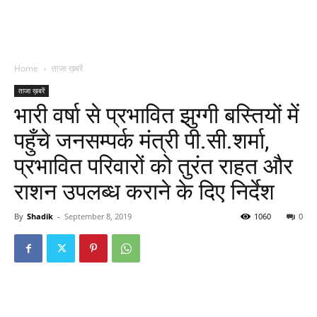
Home
ताजा ख़बरें
ताजा ख़बरें
भारी वर्षा से प्रभावित झुग्गी बस्तियों में
पहुँचे जनसम्पर्क मंत्री पी.सी.शर्मा,
प्रभावित परिवारों को तुरंत राहत और
राशन उपलब्ध कराने के दिए निर्देश
By
Shadik
-
September 8, 2019
1060
0