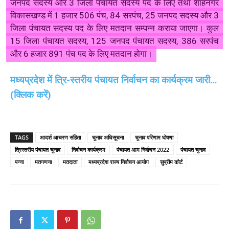
जनपद सदस्य और 3 जिला पंचायत सदस्य पद के लिए तथा शाहनगर
विकासखण्ड में 1 हजार 506 पंच, 84 सरपंच, 25 जनपद सदस्य और 3
जिला पंचायत सदस्य पद के लिए मतदान सम्पन्न कराया जाएगा। कुल
15 जिला पंचायत सदस्य, 125 जनपद पंचायत सदस्य, 386 सरपंच
और 6 हजार 891 पंच पद के लिए मतदान होगा।
मध्यप्रदेश में त्रि-स्तरीय पंचायत निर्वाचन का कार्यक्रम जारी…
(क्लिक करें)
TAGS
आदर्श आचरण संहिता
चुनाव अधिसूचना
चुनाव परिणाम घोषणा
त्रिस्तरीय पंचायत चुनाव
निर्वाचन कार्यक्रम
पंचायत आम निर्वाचन 2022
पंचायत चुनाव
पन्ना
मतगणना
मतदाता
मध्यप्रदेश राज्य निर्वाचन आयोग
सुप्रीम कोर्ट