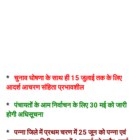
*
चुनाव घोषणा के साथ ही 15 जुलाई तक के लिए
आदर्श आचरण संहिता प्रभावशील
*
पंचायतों के आम निर्वाचन के लिए 30 मई को जारी
होगी अधिसूचना
*
पन्ना जिले में प्रथम चरण में 25 जून को पन्ना एवं