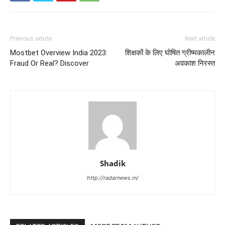
Previous article
Next article
Mostbet Overview India 2023:
शिक्षकों के लिए घोषित ग्रीष्मकालीन
Fraud Or Real? Discover
अवकाश निरस्त
Shadik
http://radarnews.in/