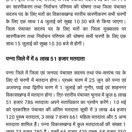
का सारणीकरण तथा निर्वाचन परिणाम की घोषणा तथा जिला पंचायत
सदस्य पद के लिए मतों का विकासखण्ड स्तरीय सारणीकरण सभी चरणों
के लिए एक साथ 14 जुलाई को सुबह 10.30 बजे से किया जाएगा।
जिला पंचायत सदस्य पद के लिए मतों का जिला मुख्यालय पर
सारणीकरण तथा निर्वाचन परिणाम की घोषणा सभी चरणों के लिए एक
साथ 15 जुलाई को सुबह 10.30 बजे से होगी।
पन्ना जिले में में 6 लाख 51 हजार मतदाता
पन्ना जिले में जिला एवं जनपद पंचायत सदस्य तथा पंच-सरपंच पद के
लिए दो चरणों में मतदान होगा। प्रथम चरण में 25 जून को पन्ना एवं
अजयगढ़ तथा द्वितीय चरण में 1 जुलाई को गुनौर, पवई एवं शाहनगर
विकासखण्ड में मतदान होगा। त्रि-स्तरीय पंचायत चुनाव में कुल 6 लाख
51 हजार 786 मतदाता अपने मताधिकार का प्रयोग करेंगे। 10 मई
को प्रकाशित पंचायत की अंतिम मतदाता सूची में 3 लाख 44 हजार
120 पुरूष मतदाता, 3 लाख 7 हजार 661 महिला मतदाता और 5 अन्य
मतदाता शामिल हैं। पन्ना विकासखण्ड में कुल मतदाताओं की संख्या 1
लाख 23 हजार 780 है। इनमें 65 हजार 429 पुरूष, 58 हजार 350