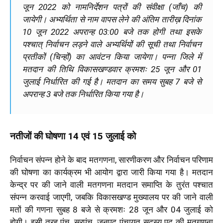
जून 2022 को नामनिर्देशन पत्रों की संवीक्षा (जाँच) की
जायेगी। अभ्यर्थिता से नाम वापस लेने की अंतिम तारीख़ दिनांक
10 जून 2022 अपरान्ह 03:00 बजे तक होगी तथा इसके
पश्चात् निर्वाचन लड़ने वाले अभ्यर्थियों की सूची तथा निर्वाचन
प्रतीकों (चिन्हों) का आवंटन किया जायेगा। पन्ना जिले में
मतदान की तिथि विकासखण्डवार क्रमशः 25 जून और 01
जुलाई निर्धारित की गई है। मतदान का समय सुबह 7 बजे से
अपरान्ह 3 बजे तक निर्धारित किया गया है।
नतीजों की घोषणा 14 एवं 15 जुलाई को
निर्वाचन संपन्न होने के बाद मतगणना, सारणीकरण और निर्वाचन परिणाम
की घोषणा का कार्यक्रम भी आयोग द्वारा जारी किया गया है। मतदान
केन्द्र पर की जाने वाली मतगणना मतदान समाप्ति के तुरंत पश्चात
संपन्न करवाई जाएगी, जबकि विकासखण्ड मुख्यालय पर की जाने वाली
मतों की गणना सुबह 8 बजे से क्रमशः 28 जून और 04 जुलाई को
होगी। इसी तरह पंच, सरपंच, जनपद पंचायत सदस्य पद की मतगणना