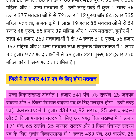
महिला और 1 अन्य मतदाता हैं। इसी तरह पवई में कुल 1 लाख 36
हजार 677 मतदाताओं में से 72 हजार 112 पुरूष और 64 हजार 565
महिला मतदाता, अजयगढ़ में 1 लाख 19 हजार 88 मतदाताओं में से 64
हजार 48 पुरूष, 55 हजार 39 महिला और 1 अन्य मतदाता, गुनौर में 1
लाख 41 हजार 269 मतदाताओं में से 74 हजार 310 पुरूष, 66 हजार
957 महिला और 2 अन्य मतदाता तथा शाहनगर विकासखण्ड में 1 लाख
30 हजार 972 मतदाताओं में से 68 हजार 221 पुरूष, 62 हजार 750
महिला और 1 अन्य मतदाता शामिल हैं।
जिले में 7 हजार 417 पद के लिए होगा मतदान
पन्ना विकासखण्ड अंतर्गत 1 हजार 341 पंच, 75 सरपंच, 25 जनपद
सदस्य और 3 जिला पंचायत सदस्य पद के लिए मतदान होगा। इसी तरह
पवई विकासखण्ड में 1 हजार 434 पंच, 82 सरपंच, 25 जनपद सदस्य
और 3 जिला पंचायत सदस्य के लिए, अजयगढ़ विकासखण्ड में 1 हजार
171 पंच, 65 सरपंच, 25 जनपद सदस्य और 3 जिला पंचायत सदस्य
पद के लिए, गुनौर विकासखण्ड में 1 हजार 439 पंच, 80 सरपंच, 25