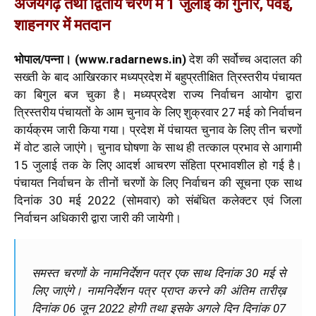
अजयगढ़ तथा द्वितीय चरण में 1 जुलाई को गुनौर, पवई,
शाहनगर में मतदान
भोपाल/पन्ना। (www.radarnews.in)
देश की सर्वोच्च अदालत की
सख्ती के बाद आखिरकार मध्यप्रदेश में बहुप्रतीक्षित त्रिस्तरीय पंचायत
का बिगुल बज चुका है। मध्यप्रदेश राज्य निर्वाचन आयोग द्वारा
त्रिस्तरीय पंचायतों के आम चुनाव के लिए शुक्रवार 27 मई को निर्वाचन
कार्यक्रम जारी किया गया। प्रदेश में पंचायत चुनाव के लिए तीन चरणों
में वोट डाले जाएंगे। चुनाव घोषणा के साथ ही तत्काल प्रभाव से आगामी
15 जुलाई तक के लिए आदर्श आचरण संहिता प्रभावशील हो गई है।
पंचायत निर्वाचन के तीनों चरणों के लिए निर्वाचन की सूचना एक साथ
दिनांक 30 मई 2022 (सोमवार) को संबंधित कलेक्टर एवं जिला
निर्वाचन अधिकारी द्वारा जारी की जायेगी।
समस्त चरणों के नामनिर्देशन पत्र एक साथ दिनांक 30 मई से
लिए जाएंगे। नामनिर्देशन पत्र प्राप्त करने की अंतिम तारीख़
दिनांक 06 जून 2022 होगी तथा इसके अगले दिन दिनांक 07