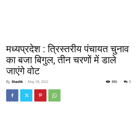
मध्यप्रदेश : त्रिस्तरीय पंचायत चुनाव
का बजा बिगुल, तीन चरणों में डाले
जाएंगे वोट
By
Shadik
-
May 28, 2022
886
0