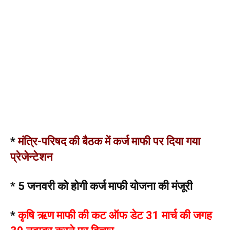
*
मंत्रि-परिषद की बैठक में कर्ज माफी पर दिया गया
प्रेजेन्टेशन
* 5 जनवरी को होगी कर्ज माफी योजना की मंजूरी
*
कृषि ऋण माफी की कट ऑफ डेट 31 मार्च की जगह