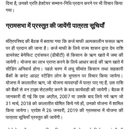
दिया है, उनको प्रति हेक्टेयर सम्मान-निधि प्रदान करने पर भी विचार किया
गया।
ग्रामसभा में प्रस्तुत की जायेंगी पात्रता सूचियाँ
मंत्रिपरिषद की बैठक में बताया गया कि कर्ज माफी अल्पकालीन फसल ऋण
पर ही प्रदान की जाना है। कर्ज माफी के लिये राज्य शासन द्वारा देय राशि
डायरेक्ट बेनेफिट ट्रांसफर (डीबीटी) से किसान के ऋण खाते में जमा की
जायेगी। योजना का लाभ प्राप्त करने के लिये आधार कार्ड की ऋण खाते में
सीडिंग अनिवार्य होगा। पहले चरण में लघु सीमांत किसान तथा सहकारी
बैंकों के करंट आउट स्टेंडिंग लोन के भुगतान पर विचार किया जायेगा।
योजना में कालातीत ऋण, जो योजना मापदण्डों में पात्र पाए गए हैं, उस राशि
को बैंकों से वन टाइम सेटलमेंट करने के बाद कार्यवाही की जायेगी। बैठक में
जानकारी दी गई कि एक अप्रैल, 2007 या उसके बाद लिये गये ऋण जो
31 मार्च, 2018 को कालातीत घोषित किये गये हों, उनको योजना में शामिल
किया जायेगा। प्रदेश में 26 जनवरी, 2019 की ग्रामसभा में योजना की
पात्रता सूचियाँ प्रस्तुत की जायेंगी।