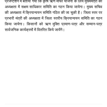
प्रेजेन्टेशन में बताया गया कि कृषि ऋण माफी योजना के लिये मुख्यमंत्री की
अध्यक्षता में सक्षम साधिकार समिति का गठन किया जायेगा। मुख्य सचिव
की अध्यक्षता में क्रियान्वयन समिति गठित की जा चुकी है। जिला स्तर पर
प्रभारी मंत्री की अध्यक्षता में जिला स्तरीय क्रियान्वयन समिति का गठन
किया जायेगा। किसानों को ऋण मुक्ति प्रमाण-पत्र और सम्मान-पत्र
सार्वजनिक कार्यक्रमों में वितरित किये जायेंगे।