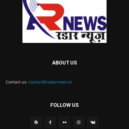
ABOUT US
Contact us:
contact@radarnews.in
FOLLOW US