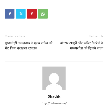
Previous article
Next article
मुख्यमंत्री कमलनाथ ने मुख्य सचिव को
बॉक्सर आयुषी और रूचिर के पंचों ने
भेंट किया कृतज्ञता प्रस्ताव
मध्यप्रदेश को दिलाये पदक
Shadik
http://radarnews.in/