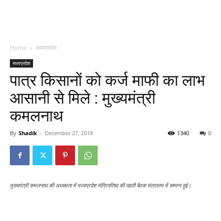
Home
मध्यप्रदेश
मध्यप्रदेश
पात्र किसानों को कर्ज माफी का लाभ
आसानी से मिले : मुख्यमंत्री
कमलनाथ
By
Shadik
-
December 27, 2018
1340
0
मुख्यमंत्री कमलनाथ की अध्यक्षता में मध्यप्रदेश मंत्रिपरिषद की पहली बैठक मंत्रालय में सम्पन्न हुई।