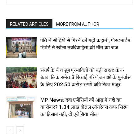
RELATED ARTICLES
MORE FROM AUTHOR
पति ने सीढ़ियों से गिरने की गढ़ी कहानी, पोस्टमार्टम
रिपोर्ट ने खोला नवविवाहिता की मौत का राज
संघर्ष के बीच डूब प्रभावितों को बड़ी राहत: केन-
बेतवा लिंक समेत 3 सिंचाई परियोजनाओं के पुनर्वास
के लिए 202.50 करोड़ रुपये अतिरिक्त मंजूर
MP News: दवा एजेंसियों की आड़ में नशे का
कारोबार? 1.34 लाख बोतल ऑनरेक्स कफ सिरप
का हिसाब नहीं, दो एजेंसियां सील