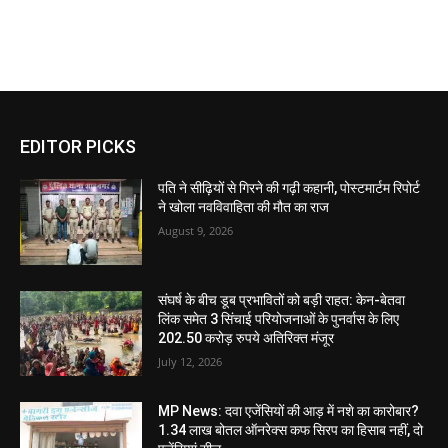
EDITOR PICKS
पति ने सीढ़ियों से गिरने की गढ़ी कहानी, पोस्टमार्टम रिपोर्ट
ने खोला नवविवाहिता की मौत का राज
August 9, 2026
संघर्ष के बीच डूब प्रभावितों को बड़ी राहत: केन-बेतवा
लिंक समेत 3 सिंचाई परियोजनाओं के पुनर्वास के लिए
202.50 करोड़ रुपये अतिरिक्त मंजूर
July 12, 2026
MP News: दवा एजेंसियों की आड़ में नशे का कारोबार?
1.34 लाख बोतल ऑनरेक्स कफ सिरप का हिसाब नहीं, दो