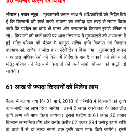
30 नवम्बर करने पर विचार
भोपाल। रडार न्यूज
मुख्यमंत्री कमल नाथ ने अधिकारियों को निर्देश दिये
हैं कि किसानों की कर्ज माफी योजना का मसौदा इस तरह से तैयार किया
जाये कि प्रदेश का कोई भी पात्र और जरूरतमंद किसान इससे वंचित न
रहे। किसानों की कर्ज माफी पर आज मंत्रालय में मुख्यमंत्री की अध्यक्षता में
हुई मंत्रि-परिषद की बैठक में प्रमुख सचिव कृषि विकास एवं किसान
कल्याण डॉ. राजेश राजौरा द्वारा प्रेजेन्टेशन दिया गया। मुख्यमंत्री कमल
नाथ द्वारा अधिकारियों को दिये गये निर्देश के बाद 5 जनवरी को होने वाली
मंत्रि-परिषद की बैठक में किसानों की कर्ज माफी योजना को मंजूरी दी
जायेगी।
61 लाख से ज्यादा किसानों को मिलेगा लाभ
बैठक में बताया गया कि 31 मार्च, 2018 की स्थिति में किसानों को कृषि
कर्ज माफी का लाभ दिया जायेगा। इसमें 2 लाख रुपये तक के कालातीत
कृषि ऋण को माफ किया जायेगा। इससे प्रदेश के 61 लाख 20 हजार
किसान लाभान्वित होंगे और उनके करीब 62 हजार 294 करोड़ रुपये राशि
के कर्ज में से दो लाख रूपये तक कृषि ऋण माफ किये जायेंगे। इनमें