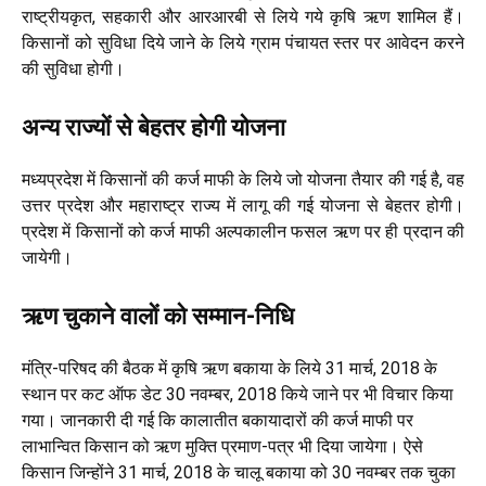
राष्ट्रीयकृत, सहकारी और आरआरबी से लिये गये कृषि ऋण शामिल हैं।
किसानों को सुविधा दिये जाने के लिये ग्राम पंचायत स्तर पर आवेदन करने
की सुविधा होगी।
अन्य राज्यों से बेहतर होगी योजना
मध्यप्रदेश में किसानों की कर्ज माफी के लिये जो योजना तैयार की गई है, वह
उत्तर प्रदेश और महाराष्ट्र राज्य में लागू की गई योजना से बेहतर होगी।
प्रदेश में किसानों को कर्ज माफी अल्पकालीन फसल ऋण पर ही प्रदान की
जायेगी।
ऋण चुकाने वालों को सम्मान-निधि
मंत्रि-परिषद की बैठक में कृषि ऋण बकाया के लिये 31 मार्च, 2018 के
स्थान पर कट ऑफ डेट 30 नवम्बर, 2018 किये जाने पर भी विचार किया
गया। जानकारी दी गई कि कालातीत बकायादारों की कर्ज माफी पर
लाभान्वित किसान को ऋण मुक्ति प्रमाण-पत्र भी दिया जायेगा। ऐसे
किसान जिन्होंने 31 मार्च, 2018 के चालू बकाया को 30 नवम्बर तक चुका