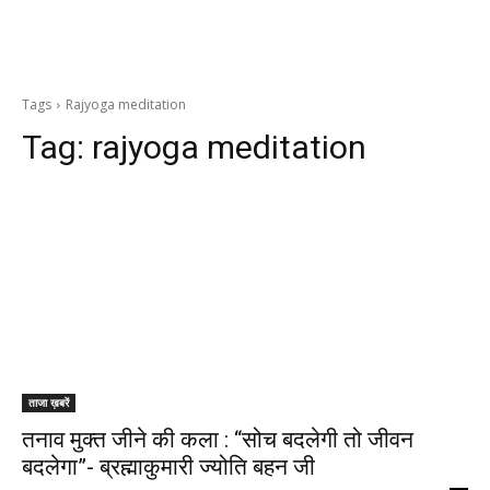
Tags
Rajyoga meditation
Tag:
rajyoga meditation
ताजा ख़बरें
तनाव मुक्त जीने की कला : “सोच बदलेगी तो जीवन
बदलेगा”- ब्रह्माकुमारी ज्योति बहन जी