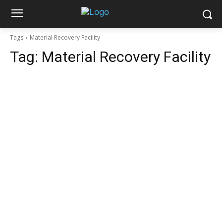
Tags
Material Recovery Facility
Tag:
Material Recovery Facility