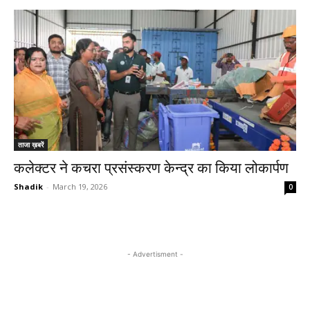
ताजा ख़बरें
कलेक्टर ने कचरा प्रसंस्करण केन्द्र का किया लोकार्पण
Shadik
-
March 19, 2026
0
- Advertisment -