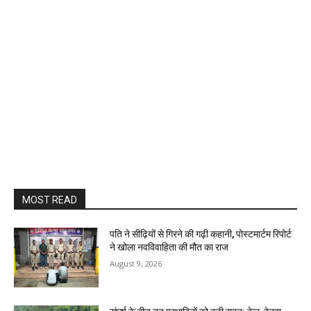
MOST READ
पति ने सीढ़ियों से गिरने की गढ़ी कहानी, पोस्टमार्टम रिपोर्ट
ने खोला नवविवाहिता की मौत का राज
August 9, 2026