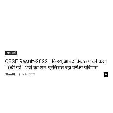
ताजा ख़बरें
CBSE Result-2022 | लिस्यू आनंद विद्यालय की कक्षा
10वीं एवं 12वीं का शत-प्रतिशत रहा परीक्षा परिणाम
Shadik
-
July 24, 2022
0