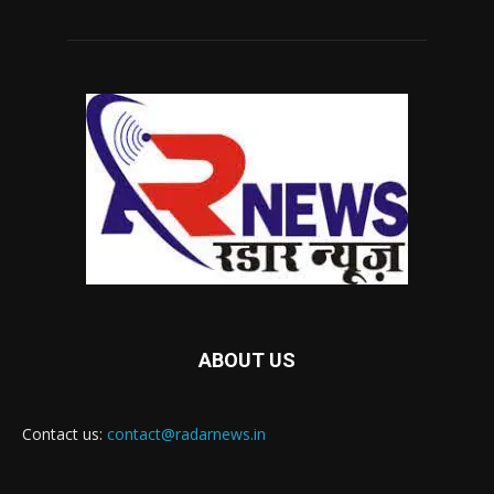
ABOUT US
Contact us:
contact@radarnews.in