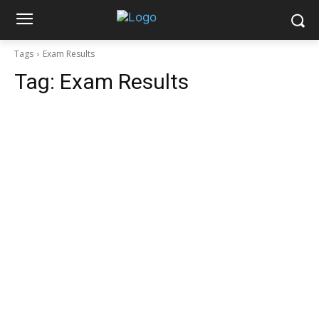
Tags
Exam Results
Tag:
Exam Results