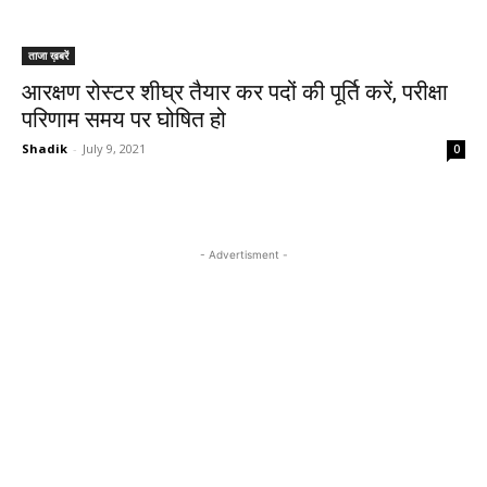
ताजा ख़बरें
आरक्षण रोस्टर शीघ्र तैयार कर पदों की पूर्ति करें, परीक्षा
परिणाम समय पर घोषित हो
Shadik
-
July 9, 2021
0
- Advertisment -