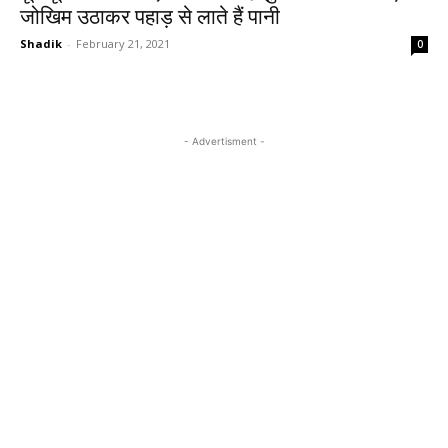
जोखिम उठाकर पहाड़ से लाते हैं पानी
Shadik
-
February 21, 2021
0
- Advertisment -