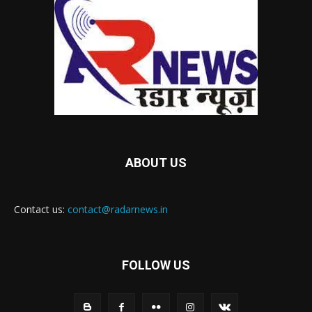
ABOUT US
Contact us:
contact@radarnews.in
FOLLOW US