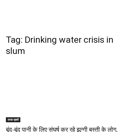
Tag:
Drinking water crisis in
slum
ताजा ख़बरें
बूंद-बूंद पानी के लिए संघर्ष कर रहे झुग्गी बस्ती के लोग,