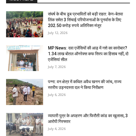
संघर्ष के बीच डूब प्रभावितों को बड़ी राहत: केन-बेतवा
लिंक समेत 3 सिंचाई परियोजनाओं के पुनर्वास के लिए
202.50 करोड़ रुपये अतिरिक्त मंजूर
July 12, 2026
MP News: दवा एजेंसियों की आड़ में नशे का कारोबार?
1.34 लाख बोतल ऑनरेक्स कफ सिरप का हिसाब नहीं, दो
एजेंसियां सील
July 7, 2026
पन्ना: वन क्षेत्र में कथित अवैध खनन की जांच, राज्य
स्तरीय उड़नदस्ता दल ने किया निरीक्षण
July 6, 2026
व्यापारी पुत्र के अपहरण और फिरौती कांड का खुलासा, 3
आरोपी गिरफ्तार
July 4, 2026