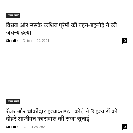
ताजा ख़बरें
विधवा और उसके कथित प्रेमी की बहन-बहनोई ने की
जघन्य हत्या
Shadik
-
October 20, 2021
0
ताजा ख़बरें
रेंजर और चौकीदार हत्याकाण्ड : कोर्ट ने 3 हत्यारों को
दोहरे आजीवन कारावास की सजा सुनाई
Shadik
-
August 25, 2021
0