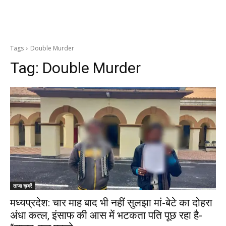
Tags
Double Murder
Tag:
Double Murder
ताजा ख़बरें
मध्यप्रदेश: चार माह बाद भी नहीं सुलझा मां-बेटे का दोहरा
अंधा कत्ल, इंसाफ की आस में भटकता पति पूछ रहा है-