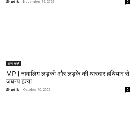
Shadik
-
November 16, 2022
0
ताजा ख़बरें
MP | नाबालिग लड़की और लड़के की धारदार हथियार से
जघन्य हत्या
Shadik
-
October 10, 2022
0