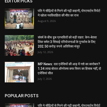
EDITOR PICKS
पति ने सीढ़ियों से गिरने की गढ़ी कहानी, पोस्टमार्टम रिपोर्ट
ने खोला नवविवाहिता की मौत का राज
August 9, 2026
संघर्ष के बीच डूब प्रभावितों को बड़ी राहत: केन-बेतवा
लिंक समेत 3 सिंचाई परियोजनाओं के पुनर्वास के लिए
202.50 करोड़ रुपये अतिरिक्त मंजूर
July 12, 2026
MP News: दवा एजेंसियों की आड़ में नशे का कारोबार?
1.34 लाख बोतल ऑनरेक्स कफ सिरप का हिसाब नहीं, दो
एजेंसियां सील
July 7, 2026
POPULAR POSTS
पति ने सीढ़ियों से गिरने की गढ़ी कहानी, पोस्टमार्टम रिपोर्ट