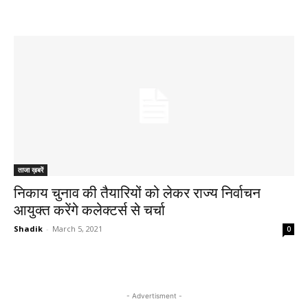
ताजा ख़बरें
निकाय चुनाव की तैयारियों को लेकर राज्य निर्वाचन
आयुक्त करेंगे कलेक्टर्स से चर्चा
Shadik
-
March 5, 2021
0
- Advertisment -