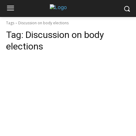
Tags
Discussion on body elections
Tag:
Discussion on body
elections