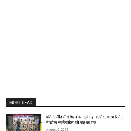
MOST READ
पति ने सीढ़ियों से गिरने की गढ़ी कहानी, पोस्टमार्टम रिपोर्ट
ने खोला नवविवाहिता की मौत का राज
August 9, 2026