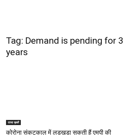
Tag:
Demand is pending for 3
years
ताजा ख़बरें
कोरोना संकटकाल में लड़खड़ा सकती हैं एमपी की