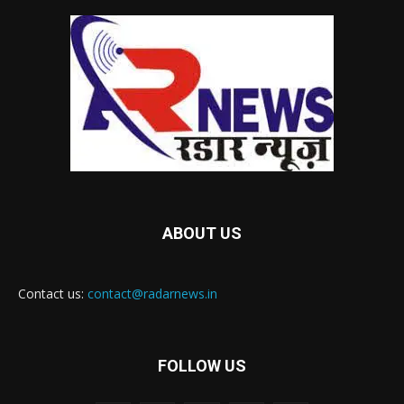
ABOUT US
Contact us:
contact@radarnews.in
FOLLOW US