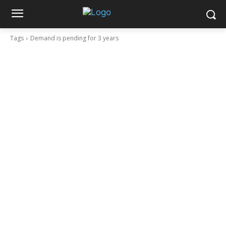
Tags
Demand is pending for 3 years