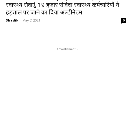
स्वास्थ्य सेवाएं, 19 हजार संविदा स्वास्थ्य कर्मचारियों ने
हड़ताल पर जाने का दिया अल्टीमेटम
Shadik
-
May 7, 2021
0
- Advertisment -