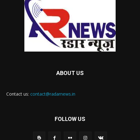
ABOUT US
Contact us:
contact@radarnews.in
FOLLOW US