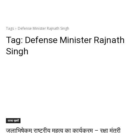
Tags
Defense Minister Rajnath Singh
Tag:
Defense Minister Rajnath
Singh
ताजा ख़बरें
जलाभिषेकम् राष्ट्रीय महत्व का कार्यक्रम – रक्षा मंत्री