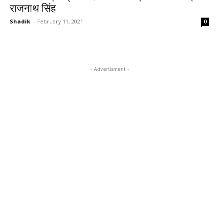
राजनाथ सिंह
Shadik
-
February 11, 2021
0
- Advertisment -