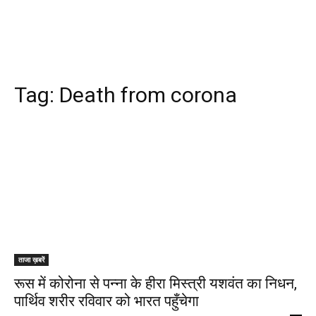
Tag:
Death from corona
ताजा ख़बरें
रूस में कोरोना से पन्ना के हीरा मिस्त्री यशवंत का निधन,
पार्थिव शरीर रविवार को भारत पहुँचेगा