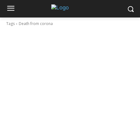
Tags
Death from corona