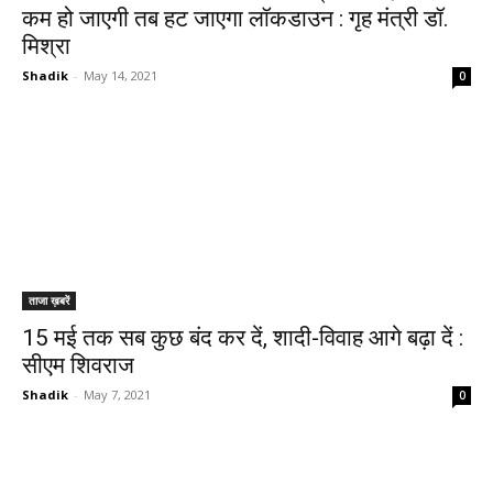
कम हो जाएगी तब हट जाएगा लॉकडाउन : गृह मंत्री डॉ.
मिश्रा
Shadik
-
May 14, 2021
0
ताजा ख़बरें
15 मई तक सब कुछ बंद कर दें, शादी-विवाह आगे बढ़ा दें :
सीएम शिवराज
Shadik
-
May 7, 2021
0