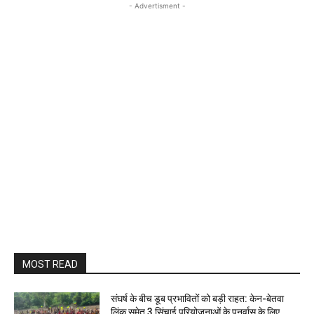
- Advertisment -
MOST READ
संघर्ष के बीच डूब प्रभावितों को बड़ी राहत: केन-बेतवा
लिंक समेत 3 सिंचाई परियोजनाओं के पुनर्वास के लिए