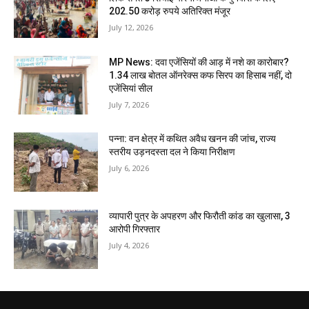
202.50 करोड़ रुपये अतिरिक्त मंजूर
July 12, 2026
MP News: दवा एजेंसियों की आड़ में नशे का कारोबार?
1.34 लाख बोतल ऑनरेक्स कफ सिरप का हिसाब नहीं, दो
एजेंसियां सील
July 7, 2026
पन्ना: वन क्षेत्र में कथित अवैध खनन की जांच, राज्य
स्तरीय उड़नदस्ता दल ने किया निरीक्षण
July 6, 2026
व्यापारी पुत्र के अपहरण और फिरौती कांड का खुलासा, 3
आरोपी गिरफ्तार
July 4, 2026