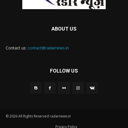
ABOUT US
Contact us:
contact@radarnews.in
FOLLOW US
© 2026 All Rights Reserved radarnews.in
Privacy Policy