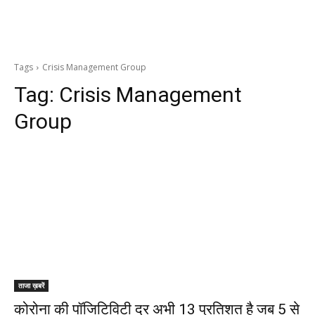
Tags
Crisis Management Group
Tag:
Crisis Management
Group
ताजा ख़बरें
कोरोना की पॉजिटिविटी दर अभी 13 प्रतिशत है जब 5 से