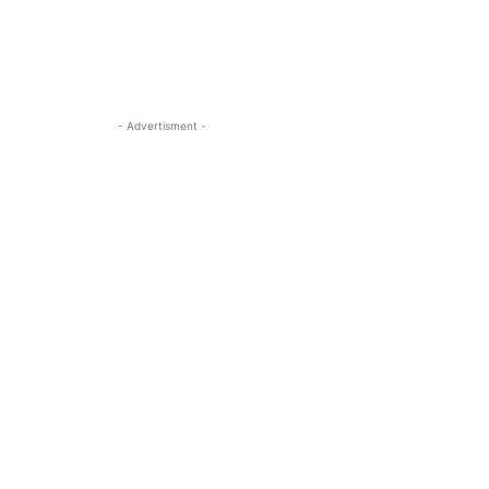
- Advertisment -