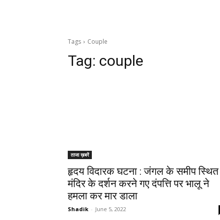
Tags
Couple
Tag:
couple
ताजा ख़बरें
हृदय विदारक घटना : जंगल के समीप स्थित
मंदिर के दर्शन करने गए दंपत्ति पर भालू ने
हमला कर मार डाला
Shadik
-
June 5, 2022