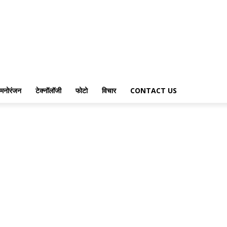
मनोरंजन
टेक्नॉलॉजी
फोटो
विचार
CONTACT US