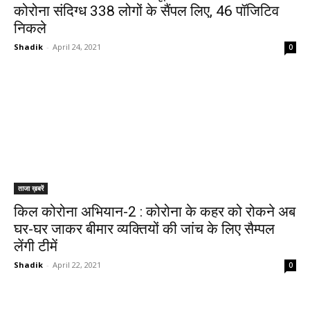
कोरोना संदिग्ध 338 लोगों के सैंपल लिए, 46 पॉजिटिव
निकले
Shadik
-
April 24, 2021
0
ताजा ख़बरें
किल कोरोना अभियान-2 : कोरोना के कहर को रोकने अब
घर-घर जाकर बीमार व्यक्तियों की जांच के लिए सैम्पल
लेंगी टीमें
Shadik
-
April 22, 2021
0