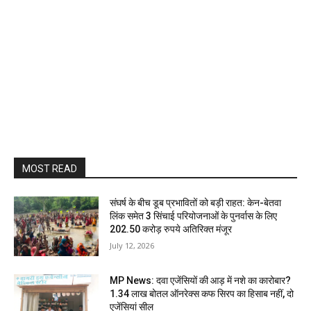
MOST READ
संघर्ष के बीच डूब प्रभावितों को बड़ी राहत: केन-बेतवा
लिंक समेत 3 सिंचाई परियोजनाओं के पुनर्वास के लिए
202.50 करोड़ रुपये अतिरिक्त मंजूर
July 12, 2026
MP News: दवा एजेंसियों की आड़ में नशे का कारोबार?
1.34 लाख बोतल ऑनरेक्स कफ सिरप का हिसाब नहीं, दो
एजेंसियां सील