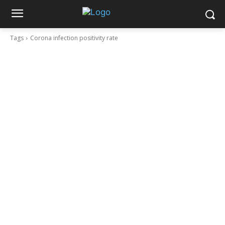
Tags
Corona infection positivity rate