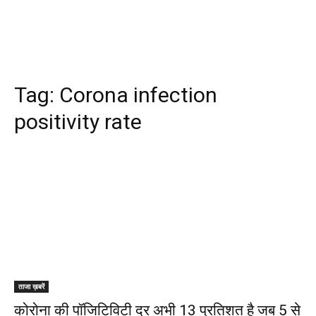
Tag:
Corona infection
positivity rate
ताजा ख़बरें
कोरोना की पॉजिटिविटी दर अभी 13 प्रतिशत है जब 5 से