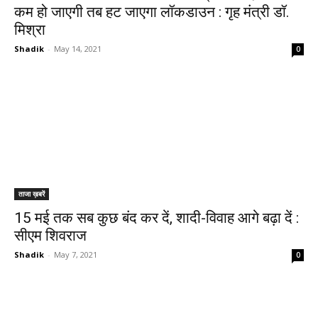
कम हो जाएगी तब हट जाएगा लॉकडाउन : गृह मंत्री डॉ.
मिश्रा
Shadik
-
May 14, 2021
0
ताजा ख़बरें
15 मई तक सब कुछ बंद कर दें, शादी-विवाह आगे बढ़ा दें :
सीएम शिवराज
Shadik
-
May 7, 2021
0