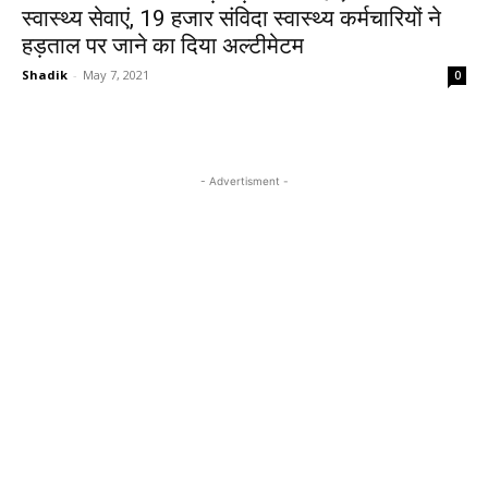
स्वास्थ्य सेवाएं, 19 हजार संविदा स्वास्थ्य कर्मचारियों ने
हड़ताल पर जाने का दिया अल्टीमेटम
Shadik
-
May 7, 2021
0
- Advertisment -