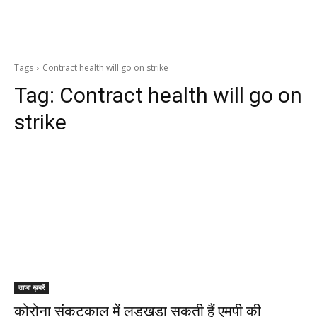
Tags
Contract health will go on strike
Tag:
Contract health will go on
strike
ताजा ख़बरें
कोरोना संकटकाल में लड़खड़ा सकती हैं एमपी की