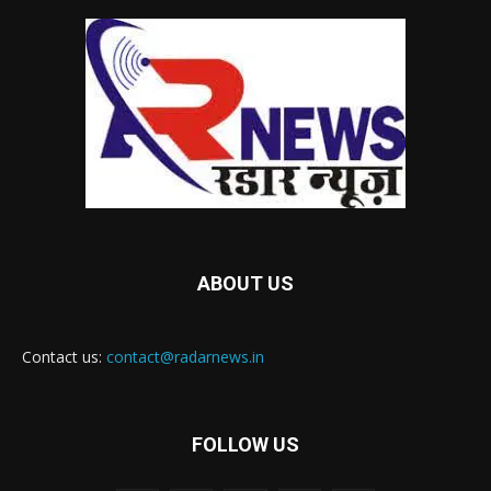
ABOUT US
Contact us:
contact@radarnews.in
FOLLOW US