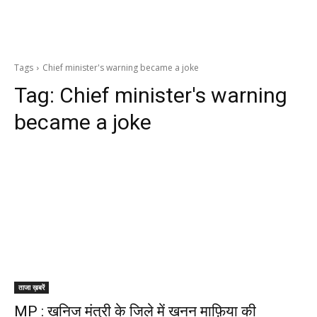
Tags
Chief minister's warning became a joke
Tag:
Chief minister's warning
became a joke
ताजा ख़बरें
MP : खनिज मंत्री के जिले में खनन माफ़िया की