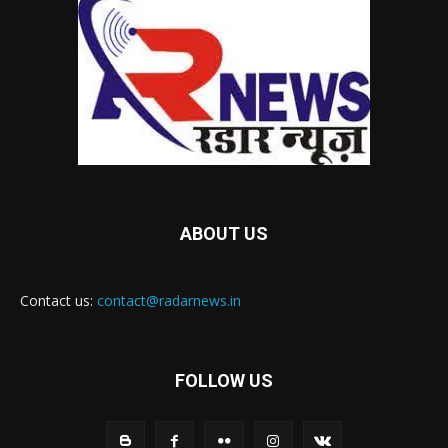
ABOUT US
Contact us:
contact@radarnews.in
FOLLOW US