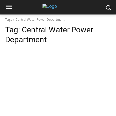
Tags
Central Water Power Department
Tag:
Central Water Power
Department