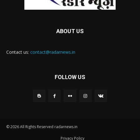
ABOUT US
Contact us:
contact@radarnews.in
FOLLOW US
© 2026 All Rights Reserved radarnews.in
Privacy Policy