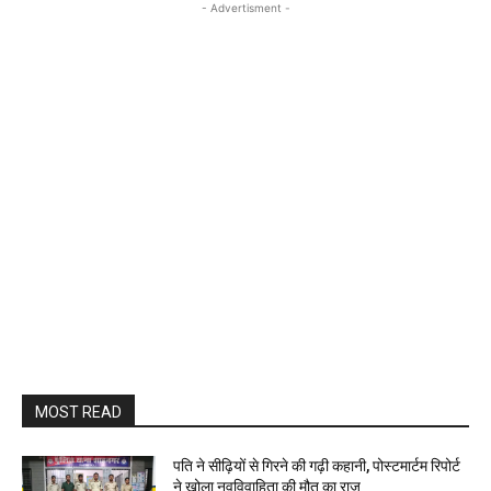
- Advertisment -
MOST READ
पति ने सीढ़ियों से गिरने की गढ़ी कहानी, पोस्टमार्टम रिपोर्ट
ने खोला नवविवाहिता की मौत का राज