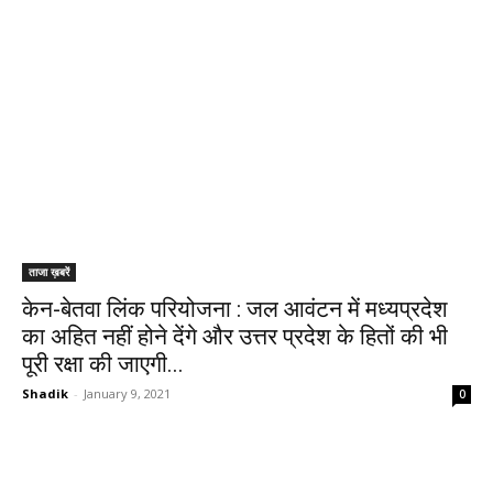
ताजा ख़बरें
केन-बेतवा लिंक परियोजना : जल आवंटन में मध्यप्रदेश
का अहित नहीं होने देंगे और उत्तर प्रदेश के हितों की भी
पूरी रक्षा की जाएगी...
Shadik
-
January 9, 2021
0