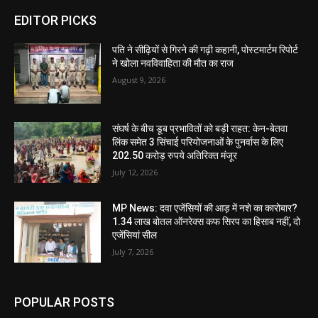
EDITOR PICKS
पति ने सीढ़ियों से गिरने की गढ़ी कहानी, पोस्टमार्टम रिपोर्ट
ने खोला नवविवाहिता की मौत का राज
August 9, 2026
संघर्ष के बीच डूब प्रभावितों को बड़ी राहत: केन-बेतवा
लिंक समेत 3 सिंचाई परियोजनाओं के पुनर्वास के लिए
202.50 करोड़ रुपये अतिरिक्त मंजूर
July 12, 2026
MP News: दवा एजेंसियों की आड़ में नशे का कारोबार?
1.34 लाख बोतल ऑनरेक्स कफ सिरप का हिसाब नहीं, दो
एजेंसियां सील
July 7, 2026
POPULAR POSTS