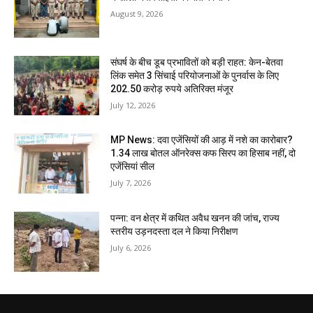
August 9, 2026
संघर्ष के बीच डूब प्रभावितों को बड़ी राहत: केन-बेतवा
लिंक समेत 3 सिंचाई परियोजनाओं के पुनर्वास के लिए
202.50 करोड़ रुपये अतिरिक्त मंजूर
July 12, 2026
MP News: दवा एजेंसियों की आड़ में नशे का कारोबार?
1.34 लाख बोतल ऑनरेक्स कफ सिरप का हिसाब नहीं, दो
एजेंसियां सील
July 7, 2026
पन्ना: वन क्षेत्र में कथित अवैध खनन की जांच, राज्य
स्तरीय उड़नदस्ता दल ने किया निरीक्षण
July 6, 2026