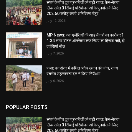
संघर्ष के बीच डूब प्रभावितों को बड़ी राहत: केन-बेतवा
लिंक समेत 3 सिंचाई परियोजनाओं के पुनर्वास के लिए
202.50 करोड़ रुपये अतिरिक्त मंजूर
July 12, 2026
MP News: दवा एजेंसियों की आड़ में नशे का कारोबार?
1.34 लाख बोतल ऑनरेक्स कफ सिरप का हिसाब नहीं, दो
एजेंसियां सील
July 7, 2026
पन्ना: वन क्षेत्र में कथित अवैध खनन की जांच, राज्य
स्तरीय उड़नदस्ता दल ने किया निरीक्षण
July 6, 2026
POPULAR POSTS
संघर्ष के बीच डूब प्रभावितों को बड़ी राहत: केन-बेतवा
लिंक समेत 3 सिंचाई परियोजनाओं के पुनर्वास के लिए
202.50 करोड़ रुपये अतिरिक्त मंजूर