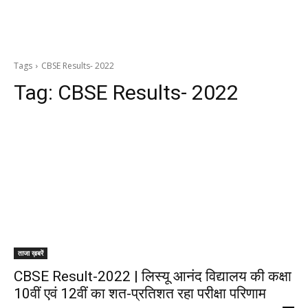
Tags
CBSE Results- 2022
Tag:
CBSE Results- 2022
ताजा ख़बरें
CBSE Result-2022 | लिस्यू आनंद विद्यालय की कक्षा
10वीं एवं 12वीं का शत-प्रतिशत रहा परीक्षा परिणाम