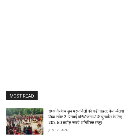
MOST READ
संघर्ष के बीच डूब प्रभावितों को बड़ी राहत: केन-बेतवा
लिंक समेत 3 सिंचाई परियोजनाओं के पुनर्वास के लिए
202.50 करोड़ रुपये अतिरिक्त मंजूर
July 12, 2026