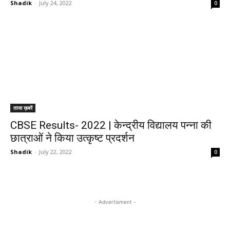
Shadik
-
July 24, 2022
0
ताजा ख़बरें
CBSE Results- 2022 | केन्द्रीय विद्यालय पन्ना की
छात्राओं ने किया उत्कृष्ट प्रदर्शन
Shadik
-
July 22, 2022
0
- Advertisment -