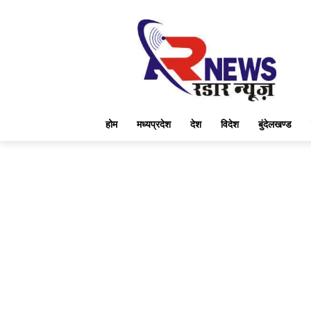
होम
मध्यप्रदेश
देश
विदेश
बुंदेलखण्ड