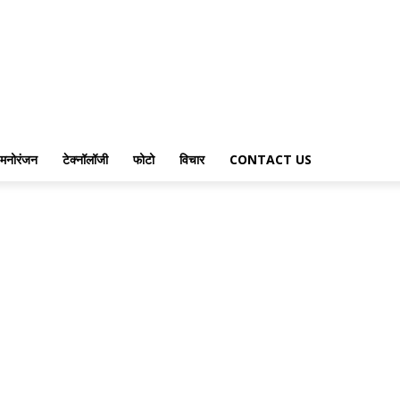
मनोरंजन
टेक्नॉलॉजी
फोटो
विचार
CONTACT US