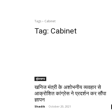
Tags
Cabinet
Tag:
Cabinet
बुंदेलखण्ड
खनिज मंत्री के अशोभनीय व्यवहार से
आक्रोशित कांग्रेस ने प्रदर्शन कर सौंपा
ज्ञापन
Shadik
-
October 20, 2021