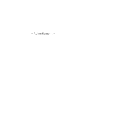
- Advertisment -