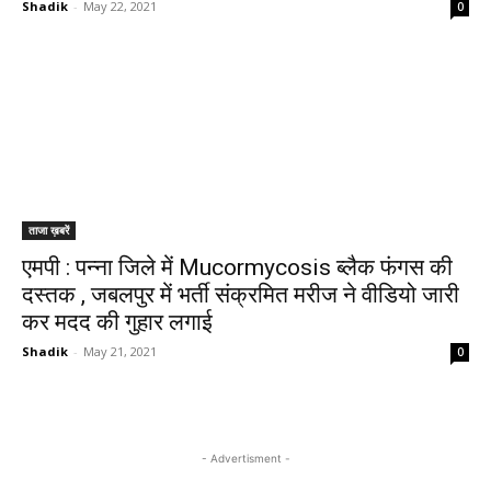
Shadik
-
May 22, 2021
0
ताजा ख़बरें
एमपी : पन्ना जिले में Mucormycosis ब्लैक फंगस की
दस्तक , जबलपुर में भर्ती संक्रमित मरीज ने वीडियो जारी
कर मदद की गुहार लगाई
Shadik
-
May 21, 2021
0
- Advertisment -