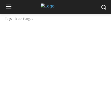
Tags
Black Fungus