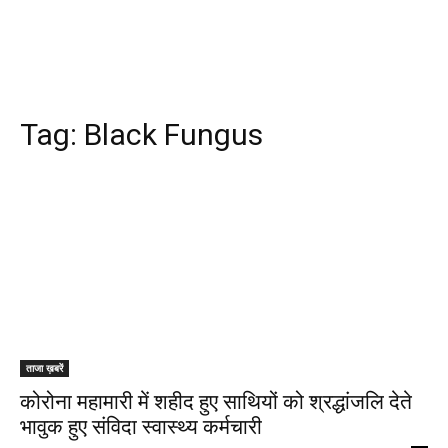
Tag:
Black Fungus
ताजा ख़बरें
कोरोना महामारी में शहीद हुए साथियों को श्रद्धांजलि देते
भावुक हुए संविदा स्‍वास्‍थ्‍य कर्मचारी