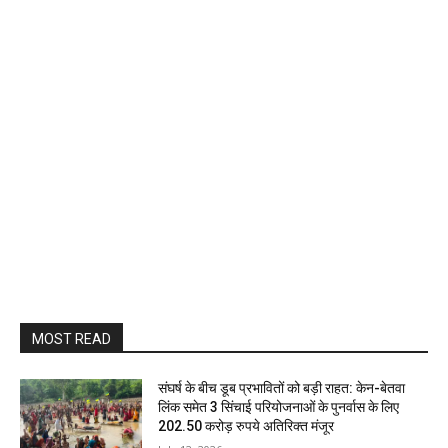
MOST READ
संघर्ष के बीच डूब प्रभावितों को बड़ी राहत: केन-बेतवा
लिंक समेत 3 सिंचाई परियोजनाओं के पुनर्वास के लिए
202.50 करोड़ रुपये अतिरिक्त मंजूर