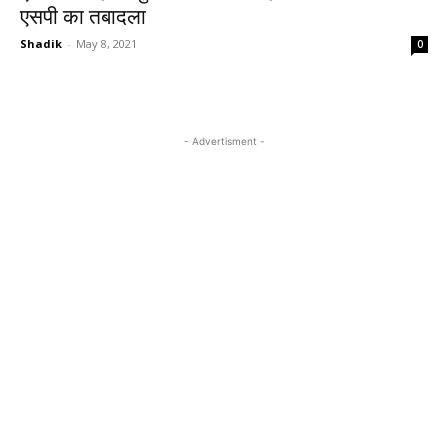
एसपी का तबादला
Shadik
-
May 8, 2021
0
- Advertisment -