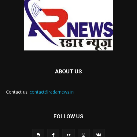
ABOUT US
Contact us:
contact@radarnews.in
FOLLOW US