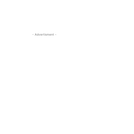
- Advertisment -