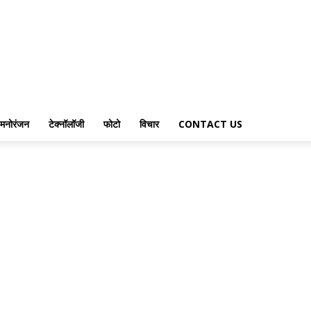
मनोरंजन
टेक्नॉलॉजी
फोटो
विचार
CONTACT US