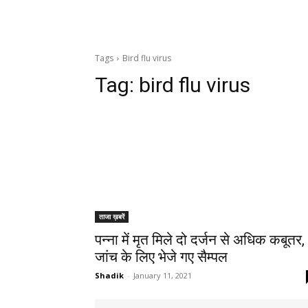
Tags
Bird flu virus
Tag:
bird flu virus
ताजा ख़बरें
पन्ना में मृत मिले दो दर्जन से अधिक कबूतर,
जांच के लिए भेजे गए सैम्पल
Shadik
-
January 11, 2021