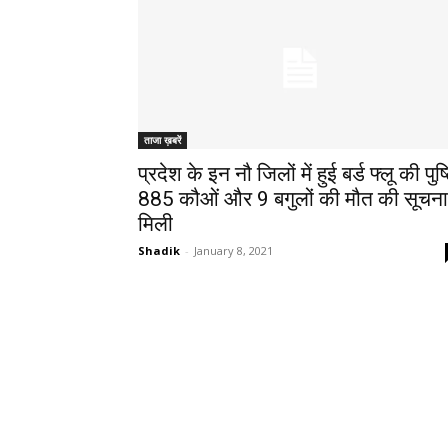
ताजा ख़बरें
प्रदेश के इन नौ जिलों में हुई बर्ड फ्लू की पुष्
885 कौओं और 9 बगुलों की मौत की सूचना
मिली
Shadik
-
January 8, 2021