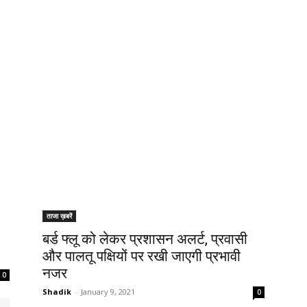
ताजा ख़बरें
बर्ड फ्लू को लेकर प्रशासन अलर्ट, प्रवासी
और पालतू पक्षियों पर रखी जाएगी प्रभावी
नजर
0
Shadik
-
January 9, 2021
0