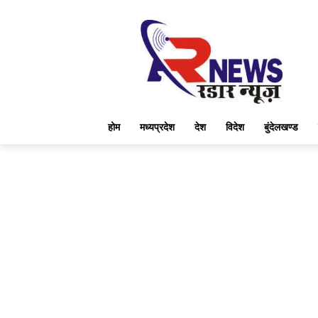
होम
मध्यप्रदेश
देश
विदेश
बुंदेलखण्ड