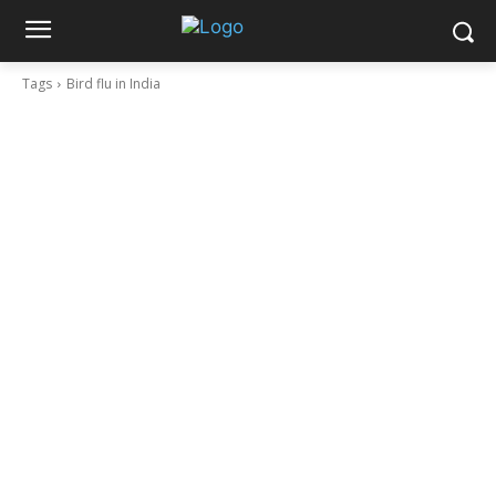
Tags
Bird flu in India