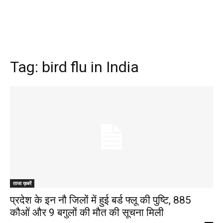
Tag:
bird flu in India
ताजा ख़बरें
प्रदेश के इन नौ जिलों में हुई बर्ड फ्लू की पुष्टि, 885
कौओं और 9 बगुलों की मौत की सूचना मिली