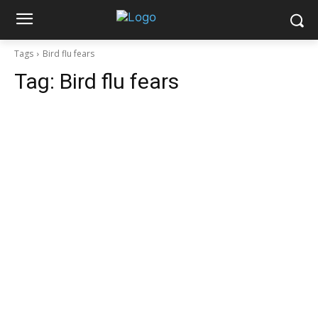
Tags
Bird flu fears
Tag:
Bird flu fears