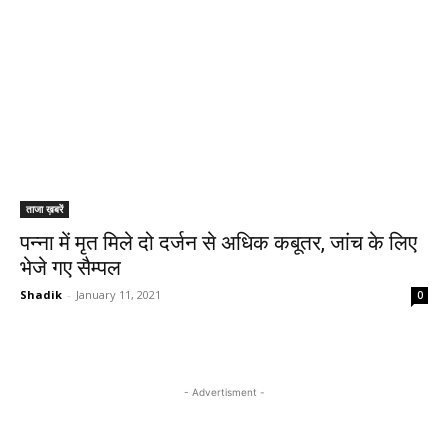
ताजा ख़बरें
पन्ना में मृत मिले दो दर्जन से अधिक कबूतर, जांच के लिए
भेजे गए सैम्पल
Shadik
-
January 11, 2021
0
- Advertisment -