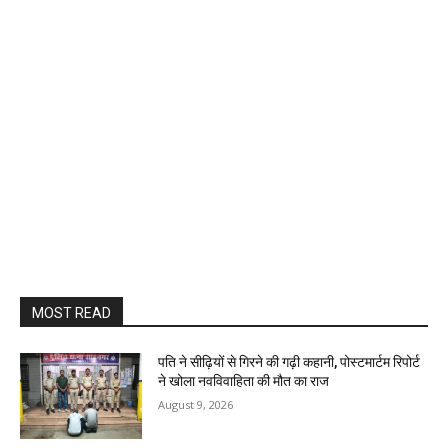
MOST READ
पति ने सीढ़ियों से गिरने की गढ़ी कहानी, पोस्टमार्टम रिपोर्ट
ने खोला नवविवाहिता की मौत का राज
August 9, 2026