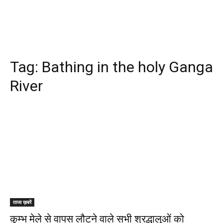
Tag:
Bathing in the holy Ganga
River
ताजा ख़बरें
कुम्भ मेले से वापस लौटने वाले सभी श्रद्धालुओं को