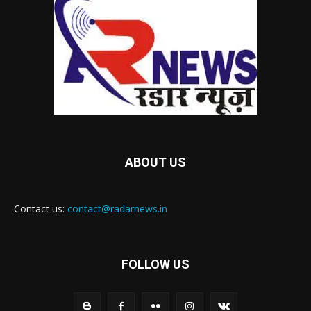
ABOUT US
Contact us:
contact@radarnews.in
FOLLOW US