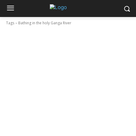
Tags
Bathing in the holy Ganga River