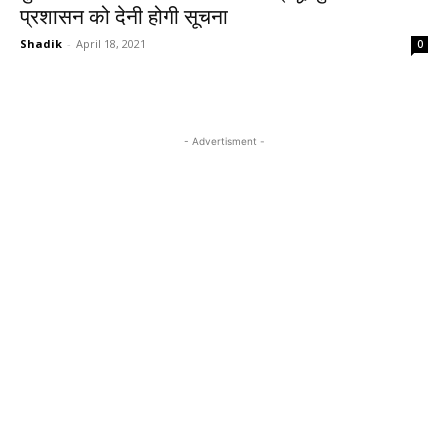
प्रशासन को देनी होगी सूचना
Shadik
-
April 18, 2021
0
- Advertisment -