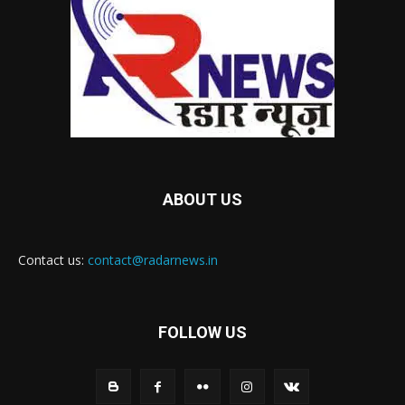
ABOUT US
Contact us:
contact@radarnews.in
FOLLOW US