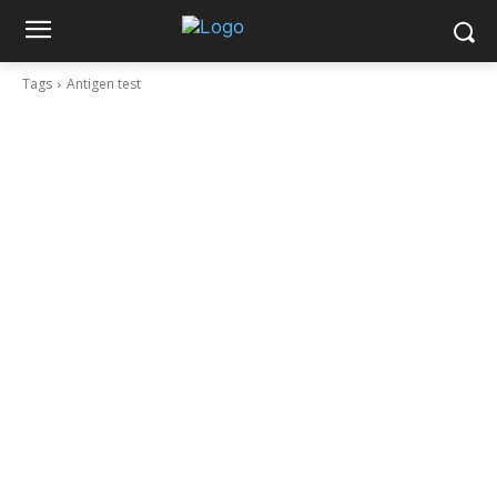
Tags
Antigen test