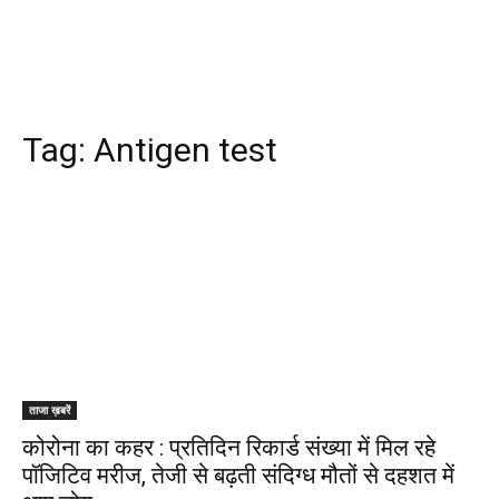
Tag:
Antigen test
ताजा ख़बरें
कोरोना का कहर : प्रतिदिन रिकार्ड संख्या में मिल रहे
पॉजिटिव मरीज, तेजी से बढ़ती संदिग्ध मौतों से दहशत में