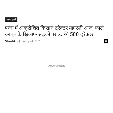
ताजा ख़बरें
पन्ना में आक्रोशित किसान ट्रेक्टर महारैली आज, काले
कानून के ख़िलाफ़ सड़कों पर उतरेंगे 500 ट्रेक्टर
Shadik
-
January 24, 2021
0
- Advertisment -