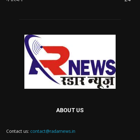
ABOUT US
Contact us:
contact@radarnews.in