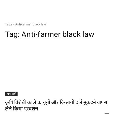
Tags
Anti-farmer black law
Tag:
Anti-farmer black law
ताजा ख़बरें
कृषि विरोधी काले कानूनों और किसानों दर्ज मुकदमे वापस
लेने किया प्रदर्शन