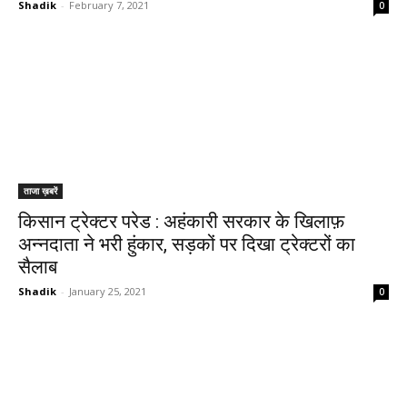
Shadik
-
February 7, 2021
0
ताजा ख़बरें
किसान ट्रेक्टर परेड : अहंकारी सरकार के खिलाफ़
अन्नदाता ने भरी हुंकार, सड़कों पर दिखा ट्रेक्टरों का
सैलाब
Shadik
-
January 25, 2021
0