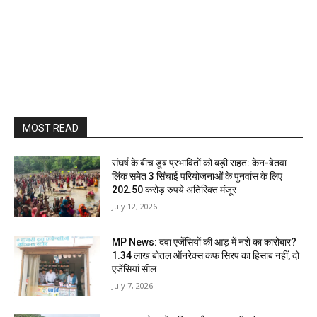
MOST READ
संघर्ष के बीच डूब प्रभावितों को बड़ी राहत: केन-बेतवा
लिंक समेत 3 सिंचाई परियोजनाओं के पुनर्वास के लिए
202.50 करोड़ रुपये अतिरिक्त मंजूर
July 12, 2026
MP News: दवा एजेंसियों की आड़ में नशे का कारोबार?
1.34 लाख बोतल ऑनरेक्स कफ सिरप का हिसाब नहीं, दो
एजेंसियां सील
July 7, 2026