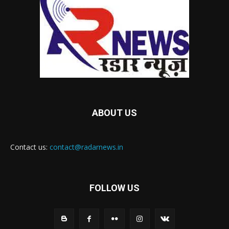
ABOUT US
Contact us:
contact@radarnews.in
FOLLOW US