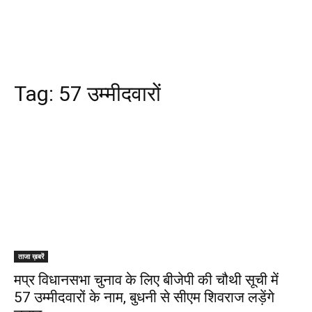
Tag:
57 उम्मीदवारों
ताजा ख़बरें
मप्र विधानसभा चुनाव के लिए बीजेपी की चौथी सूची में
57 उम्मीदवारों के नाम, बुधनी से सीएम शिवराज लड़ेंगे