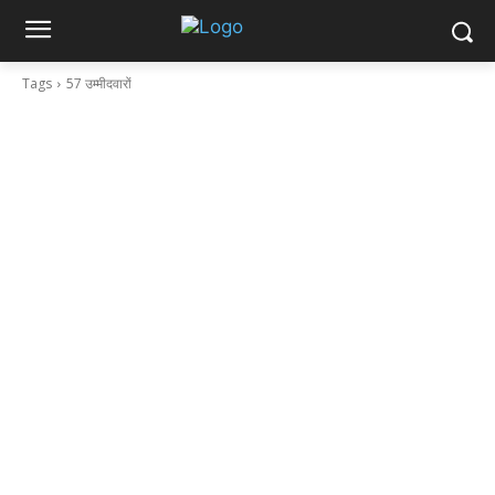
Tags
57 उम्मीदवारों