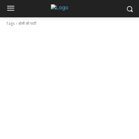
Tags
होली की पार्टी