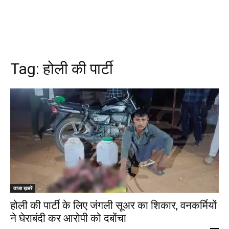
Tag:
होली की पार्टी
ताजा ख़बरें
होली की पार्टी के लिए जंगली सूअर का शिकार, वनकर्मियों
ने घेराबंदी कर आरोपी को दबोंचा