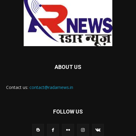
ABOUT US
Contact us:
contact@radarnews.in
FOLLOW US