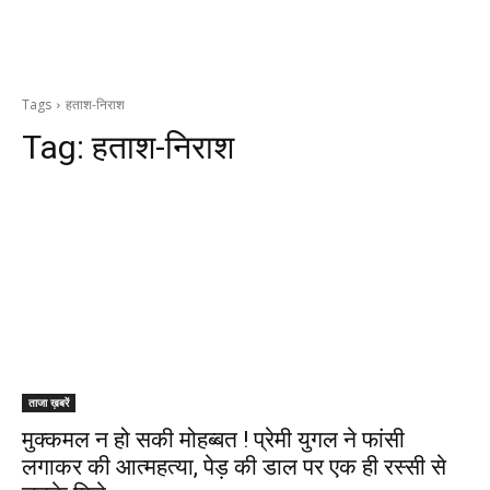
Tags
हताश-निराश
Tag:
हताश-निराश
ताजा ख़बरें
मुक्कमल न हो सकी मोहब्बत ! प्रेमी युगल ने फांसी
लगाकर की आत्महत्या, पेड़ की डाल पर एक ही रस्सी से