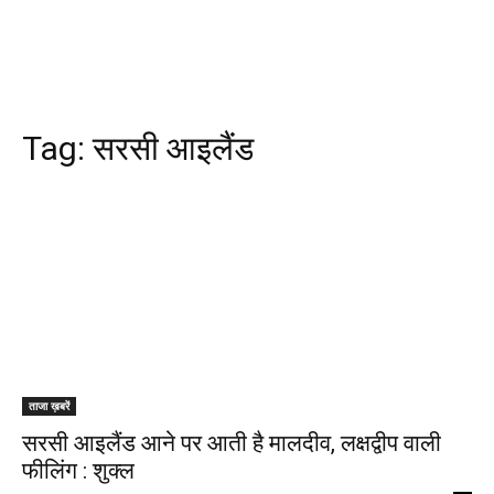
Tag:
सरसी आइलैंड
ताजा ख़बरें
सरसी आइलैंड आने पर आती है मालदीव, लक्षद्वीप वाली
फीलिंग : शुक्ल