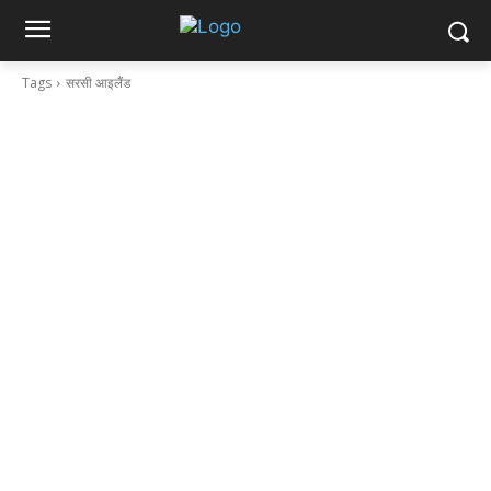
Tags
सरसी आइलैंड