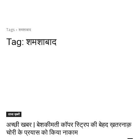
Tags
शमशाबाद
Tag:
शमशाबाद
ताजा ख़बरें
अच्छी खबर | बेशकीमती कॉपर स्ट्रिप की बेहद ख़तरनाक़
चोरी के प्रयास को किया नाकाम