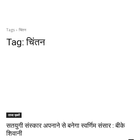
Tags
चिंतन
Tag:
चिंतन
ताजा ख़बरें
सतयुगी संस्कार अपनाने से बनेगा स्वर्णिम संसार : बीके
शिवानी