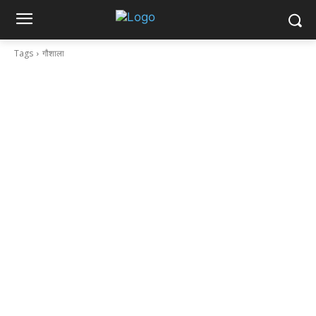
Tags
गौशाला