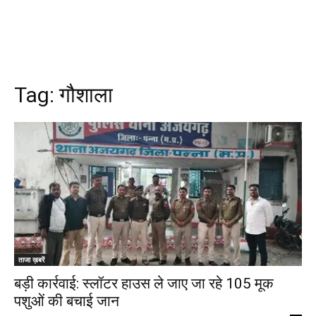
Tag:
गौशाला
ताजा ख़बरें
बड़ी कार्रवाई: स्लॉटर हाउस ले जाए जा रहे 105 मूक
पशुओं की बचाई जान