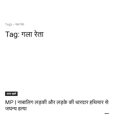
Tags
गला रेता
Tag:
गला रेता
ताजा ख़बरें
MP | नाबालिग लड़की और लड़के की धारदार हथियार से
जघन्य हत्या