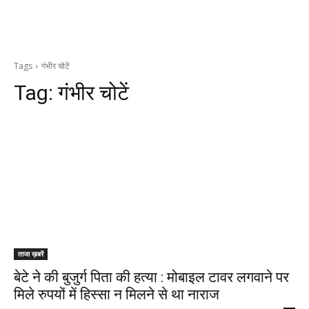
Tags
गंभीर चोटें
Tag:
गंभीर चोटें
ताजा ख़बरें
बेटे ने की बुजुर्ग पिता की हत्या : मोबाइल टावर लगवाने पर
मिले रुपयों में हिस्सा न मिलने से था नाराज