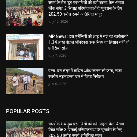
संघर्ष के बीच डूब प्रभावितों को बड़ी राहत: केन-बेतवा
लिंक समेत 3 सिंचाई परियोजनाओं के पुनर्वास के लिए
202.50 करोड़ रुपये अतिरिक्त मंजूर
July 12, 2026
MP News: दवा एजेंसियों की आड़ में नशे का कारोबार?
1.34 लाख बोतल ऑनरेक्स कफ सिरप का हिसाब नहीं, दो
एजेंसियां सील
July 7, 2026
पन्ना: वन क्षेत्र में कथित अवैध खनन की जांच, राज्य
स्तरीय उड़नदस्ता दल ने किया निरीक्षण
July 6, 2026
POPULAR POSTS
संघर्ष के बीच डूब प्रभावितों को बड़ी राहत: केन-बेतवा
लिंक समेत 3 सिंचाई परियोजनाओं के पुनर्वास के लिए
202.50 करोड़ रुपये अतिरिक्त मंजूर