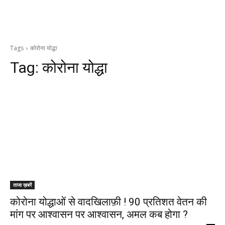
Tags
कोरोना योद्धा
Tag:
कोरोना योद्धा
ताजा ख़बरें
कोरोना योद्धाओं से वादखिलाफ़ी ! 90 प्रतिशत वेतन की
मांग पर आश्वासन पर आश्वासन, अमल कब होगा ?