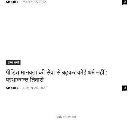
Shadik
-
March 26, 2022
0
ताजा ख़बरें
पीड़ित मानवता की सेवा से बढ़कर कोई धर्म नहीं :
प्रभाकान्त तिवारी
Shadik
-
August 24, 2021
0
- Advertisment -