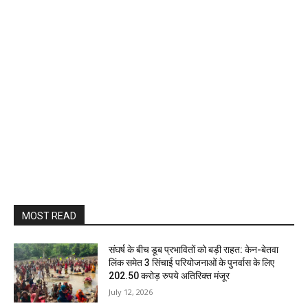
MOST READ
संघर्ष के बीच डूब प्रभावितों को बड़ी राहत: केन-बेतवा
लिंक समेत 3 सिंचाई परियोजनाओं के पुनर्वास के लिए
202.50 करोड़ रुपये अतिरिक्त मंजूर
July 12, 2026