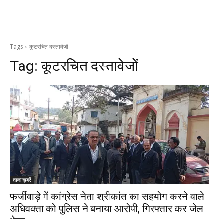
Tags
कूटरचित दस्तावेजों
Tag:
कूटरचित दस्तावेजों
ताजा ख़बरें
फर्जीवाड़े में कांग्रेस नेता श्रीकांत का सहयोग करने वाले
अधिवक्ता को पुलिस ने बनाया आरोपी, गिरफ्तार कर जेल