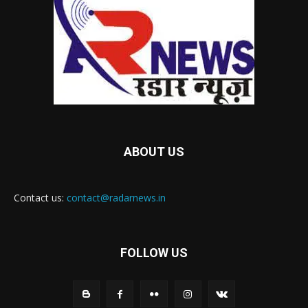
ABOUT US
Contact us:
contact@radarnews.in
FOLLOW US