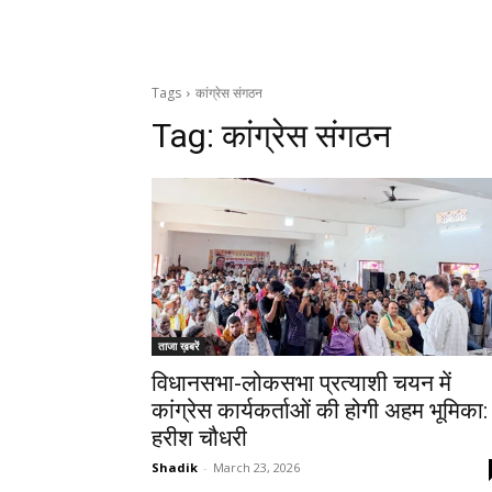
Tags
कांग्रेस संगठन
Tag:
कांग्रेस संगठन
ताजा ख़बरें
विधानसभा-लोकसभा प्रत्याशी चयन में
कांग्रेस कार्यकर्ताओं की होगी अहम भूमिका:
हरीश चौधरी
Shadik
-
March 23, 2026