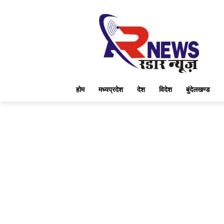
होम
मध्यप्रदेश
देश
विदेश
बुंदेलखण्ड