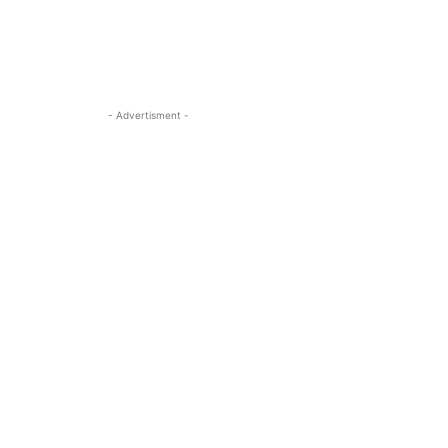
- Advertisment -