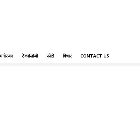
मनोरंजन
टेक्नॉलॉजी
फोटो
विचार
CONTACT US