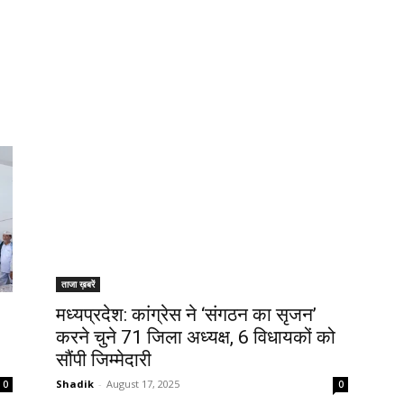
ताजा ख़बरें
मध्यप्रदेश: कांग्रेस ने ‘संगठन का सृजन’
करने चुने 71 जिला अध्यक्ष, 6 विधायकों को
सौंपी जिम्मेदारी
Shadik
-
August 17, 2025
0
0