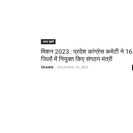
ताजा ख़बरें
मिशन 2023 : प्रदेश कांग्रेस कमेटी ने 16
जिलों में नियुक्त किए संगठन मंत्री
Shadik
-
December 22, 2022