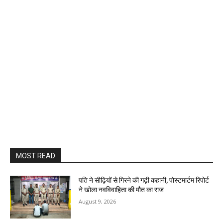
MOST READ
पति ने सीढ़ियों से गिरने की गढ़ी कहानी, पोस्टमार्टम रिपोर्ट
ने खोला नवविवाहिता की मौत का राज
August 9, 2026