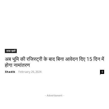
ताजा ख़बरें
अब भूमि की रजिस्ट्री के बाद बिना आवेदन दिए 15 दिन में
होगा नामांतरण
Shadik
-
February 26, 2024
0
- Advertisment -