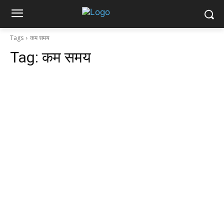
Tags
कम समय
Tag:
कम समय